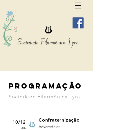
PROGRAMAÇÃO
Sociedade Filarmônica Lyra
Confraternização
10/12
Adventsfeier
20h